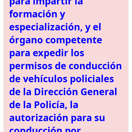
para impartir la
formación y
especialización, y el
órgano competente
para expedir los
permisos de conducción
de vehículos policiales
de la Dirección General
de la Policía, la
autorización para su
conducción por