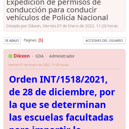
Expedición de permisos de
conducción para conducir
vehículos de Policía Nacional
Iniciado por Dikxon, Viernes 07 de Enero de 2022. 11:28 horas.
Páginas
1
IR ABAJO
ACCIONES DEL USUARIO
Dikxon
GDA
Administrador
Viernes 07 de Enero de 2022. 11:28 horas.
Orden INT/1518/2021,
de 28 de diciembre, por
la que se determinan
las escuelas facultadas