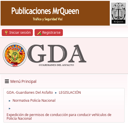
Iniciar sesión
Registrarse
Menú Principal
GDA.-Guardianes Del Asfalto
LEGISLACIÓN
►
Normativa Policía Nacional
►
►
Expedición de permisos de conducción para conducir vehículos de
Policía Nacional