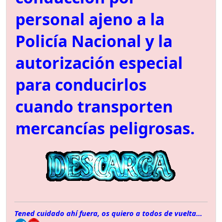
personal ajeno a la
Policía Nacional y la
autorización especial
para conducirlos
cuando transporten
mercancías peligrosas.
Tened cuidado ahí fuera, os quiero a todos de vuelta...