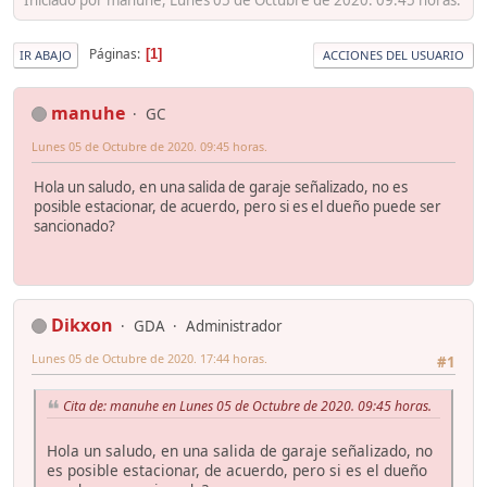
Páginas
1
IR ABAJO
ACCIONES DEL USUARIO
manuhe
GC
Lunes 05 de Octubre de 2020. 09:45 horas.
Hola un saludo, en una salida de garaje señalizado, no es
posible estacionar, de acuerdo, pero si es el dueño puede ser
sancionado?
Dikxon
GDA
Administrador
Lunes 05 de Octubre de 2020. 17:44 horas.
#1
Cita de: manuhe en Lunes 05 de Octubre de 2020. 09:45 horas.
Hola un saludo, en una salida de garaje señalizado, no
es posible estacionar, de acuerdo, pero si es el dueño