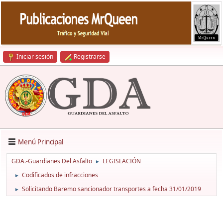
Iniciar sesión
Registrarse
Menú Principal
GDA.-Guardianes Del Asfalto
LEGISLACIÓN
►
Codificados de infracciones
►
Solicitando Baremo sancionador transportes a fecha 31/01/2019
►