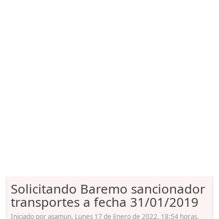
Solicitando Baremo sancionador
transportes a fecha 31/01/2019
Iniciado por asamun, Lunes 17 de Enero de 2022. 18:54 horas.