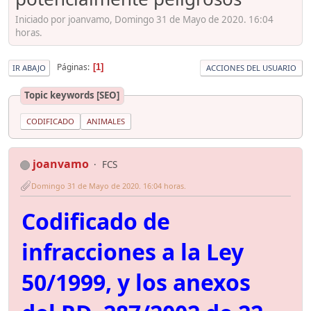
Iniciado por joanvamo, Domingo 31 de Mayo de 2020. 16:04
horas.
Páginas
1
IR ABAJO
ACCIONES DEL USUARIO
Topic keywords [SEO]
CODIFICADO
ANIMALES
joanvamo
FCS
Domingo 31 de Mayo de 2020. 16:04 horas.
Codificado de
infracciones a la Ley
50/1999, y los anexos