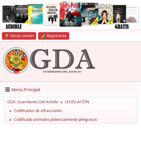
Iniciar sesión
Registrarse
Menú Principal
GDA.-Guardianes Del Asfalto
LEGISLACIÓN
►
Codificados de infracciones
►
Codificado animales potencialmente peligrosos
►