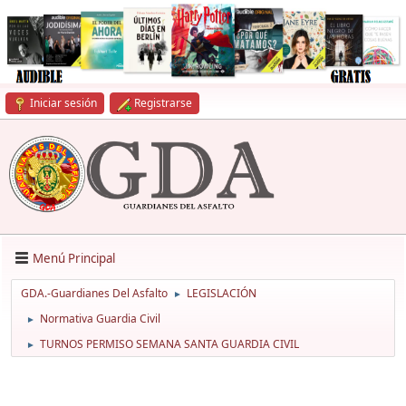
Iniciar sesión
Registrarse
Menú Principal
GDA.-Guardianes Del Asfalto
LEGISLACIÓN
►
Normativa Guardia Civil
►
TURNOS PERMISO SEMANA SANTA GUARDIA CIVIL
►