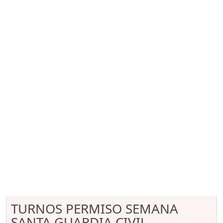
TURNOS PERMISO SEMANA
SANTA GUARDIA CIVIL