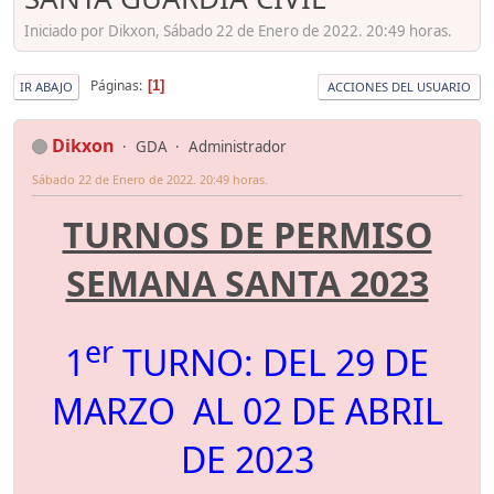
Iniciado por Dikxon, Sábado 22 de Enero de 2022. 20:49 horas.
Páginas
1
IR ABAJO
ACCIONES DEL USUARIO
Dikxon
GDA
Administrador
Sábado 22 de Enero de 2022. 20:49 horas.
TURNOS DE PERMISO
SEMANA SANTA 2023
er
1
TURNO: DEL 29 DE
MARZO AL 02 DE ABRIL
DE 2023