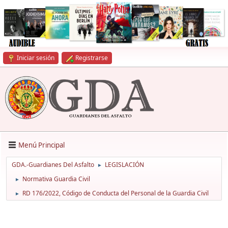
Iniciar sesión
Registrarse
Menú Principal
GDA.-Guardianes Del Asfalto
LEGISLACIÓN
►
Normativa Guardia Civil
►
RD 176/2022, Código de Conducta del Personal de la Guardia Civil
►