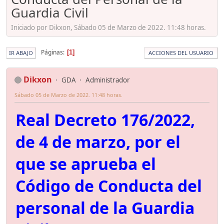
Guardia Civil
Iniciado por Dikxon, Sábado 05 de Marzo de 2022. 11:48 horas.
Páginas
1
IR ABAJO
ACCIONES DEL USUARIO
Dikxon
GDA
Administrador
Sábado 05 de Marzo de 2022. 11:48 horas.
Real Decreto 176/2022,
de 4 de marzo, por el
que se aprueba el
Código de Conducta del
personal de la Guardia