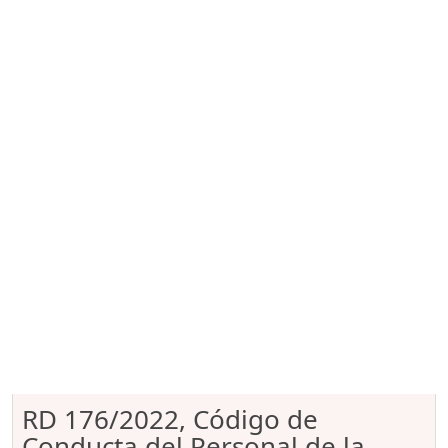
RD 176/2022, Código de
Conducta del Personal de la