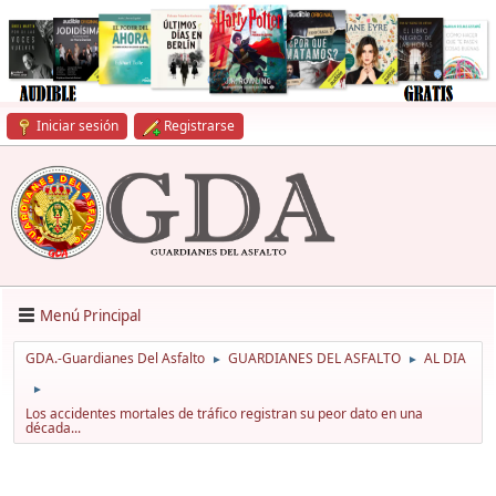
Iniciar sesión
Registrarse
Menú Principal
GDA.-Guardianes Del Asfalto
GUARDIANES DEL ASFALTO
AL DIA
►
►
►
Los accidentes mortales de tráfico registran su peor dato en una
década...