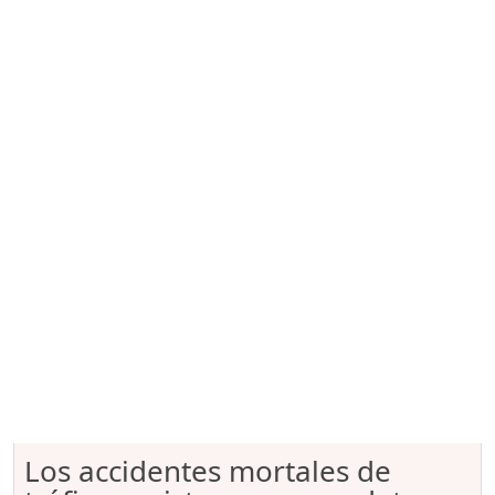
Los accidentes mortales de