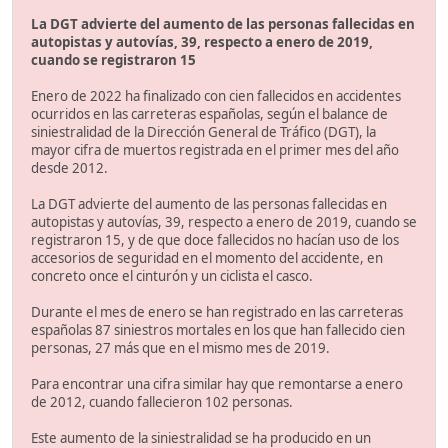
La DGT advierte del aumento de las personas fallecidas en
autopistas y autovías, 39, respecto a enero de 2019,
cuando se registraron 15
Enero de 2022 ha finalizado con cien fallecidos en accidentes
ocurridos en las carreteras españolas, según el balance de
siniestralidad de la Dirección General de Tráfico (DGT), la
mayor cifra de muertos registrada en el primer mes del año
desde 2012.
La DGT advierte del aumento de las personas fallecidas en
autopistas y autovías, 39, respecto a enero de 2019, cuando se
registraron 15, y de que doce fallecidos no hacían uso de los
accesorios de seguridad en el momento del accidente, en
concreto once el cinturón y un ciclista el casco.
Durante el mes de enero se han registrado en las carreteras
españolas 87 siniestros mortales en los que han fallecido cien
personas, 27 más que en el mismo mes de 2019.
Para encontrar una cifra similar hay que remontarse a enero
de 2012, cuando fallecieron 102 personas.
Este aumento de la siniestralidad se ha producido en un