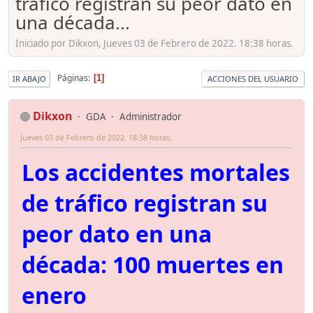
tráfico registran su peor dato en
una década...
Iniciado por Dikxon, Jueves 03 de Febrero de 2022. 18:38 horas.
Páginas
1
IR ABAJO
ACCIONES DEL USUARIO
Dikxon
GDA
Administrador
Jueves 03 de Febrero de 2022. 18:38 horas.
Los accidentes mortales
de tráfico registran su
peor dato en una
década: 100 muertes en
enero