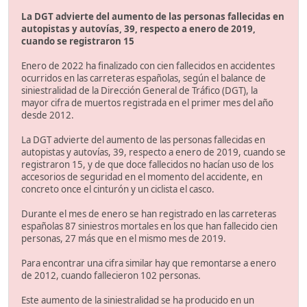
La DGT advierte del aumento de las personas fallecidas en
autopistas y autovías, 39, respecto a enero de 2019,
cuando se registraron 15
Enero de 2022 ha finalizado con cien fallecidos en accidentes
ocurridos en las carreteras españolas, según el balance de
siniestralidad de la Dirección General de Tráfico (DGT), la
mayor cifra de muertos registrada en el primer mes del año
desde 2012.
La DGT advierte del aumento de las personas fallecidas en
autopistas y autovías, 39, respecto a enero de 2019, cuando se
registraron 15, y de que doce fallecidos no hacían uso de los
accesorios de seguridad en el momento del accidente, en
concreto once el cinturón y un ciclista el casco.
Durante el mes de enero se han registrado en las carreteras
españolas 87 siniestros mortales en los que han fallecido cien
personas, 27 más que en el mismo mes de 2019.
Para encontrar una cifra similar hay que remontarse a enero
de 2012, cuando fallecieron 102 personas.
Este aumento de la siniestralidad se ha producido en un