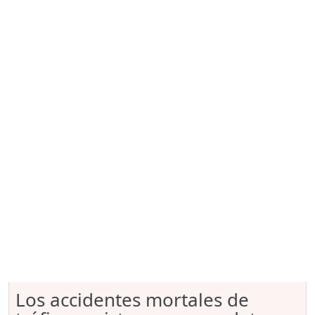
Los accidentes mortales de