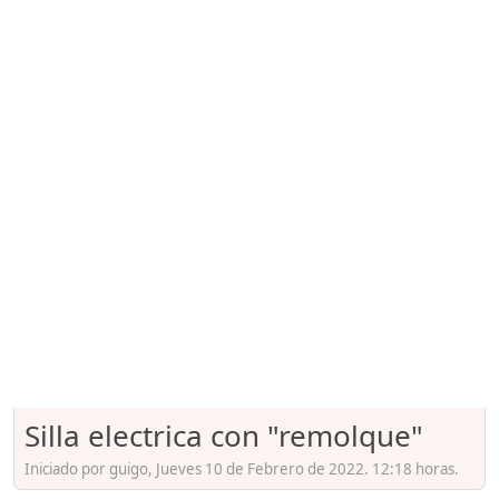
Silla electrica con "remolque"
Iniciado por guigo, Jueves 10 de Febrero de 2022. 12:18 horas.