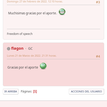
Domingo 27 de Febrero de 2022. 12:10 horas.
#3
Muchisimas gracias por el aporte.
Freedom of speech
flagon
GC
Lunes 21 de Marzo de 2022. 21:31 horas.
#4
Gracias por el aporte
Páginas
1
IR ARRIBA
ACCIONES DEL USUARIO