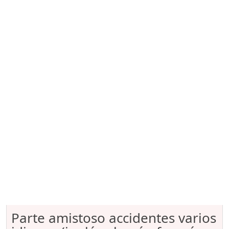
Parte amistoso accidentes varios