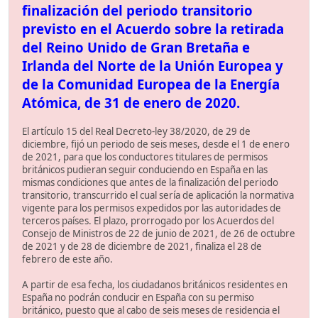
finalización del periodo transitorio
previsto en el Acuerdo sobre la retirada
del Reino Unido de Gran Bretaña e
Irlanda del Norte de la Unión Europea y
de la Comunidad Europea de la Energía
Atómica, de 31 de enero de 2020.
El artículo 15 del Real Decreto-ley 38/2020, de 29 de
diciembre, fijó un periodo de seis meses, desde el 1 de enero
de 2021, para que los conductores titulares de permisos
británicos pudieran seguir conduciendo en España en las
mismas condiciones que antes de la finalización del periodo
transitorio, transcurrido el cual sería de aplicación la normativa
vigente para los permisos expedidos por las autoridades de
terceros países. El plazo, prorrogado por los Acuerdos del
Consejo de Ministros de 22 de junio de 2021, de 26 de octubre
de 2021 y de 28 de diciembre de 2021, finaliza el 28 de
febrero de este año.
A partir de esa fecha, los ciudadanos británicos residentes en
España no podrán conducir en España con su permiso
británico, puesto que al cabo de seis meses de residencia el