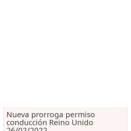
Nueva prorroga permiso
conducción Reino Unido
26/02/2022