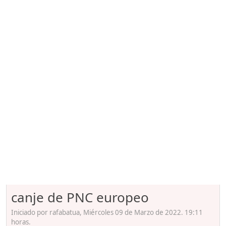
canje de PNC europeo
Iniciado por rafabatua, Miércoles 09 de Marzo de 2022. 19:11
horas.