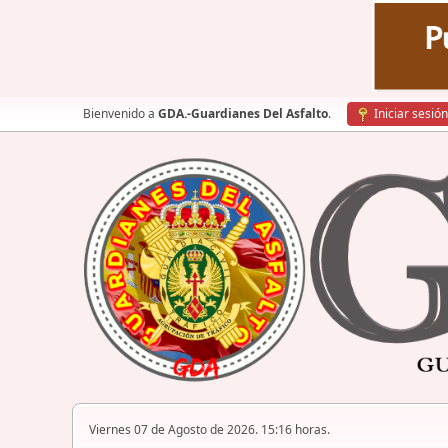
Bienvenido a
GDA.-Guardianes Del Asfalto
.
Iniciar sesión
Viernes 07 de Agosto de 2026. 15:16 horas.