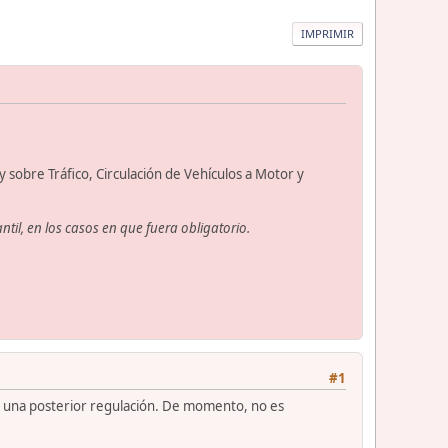
IMPRIMIR
 sobre Tráfico, Circulación de Vehículos a Motor y
ntil, en los casos en que fuera obligatorio.
#1
de una posterior regulación. De momento, no es