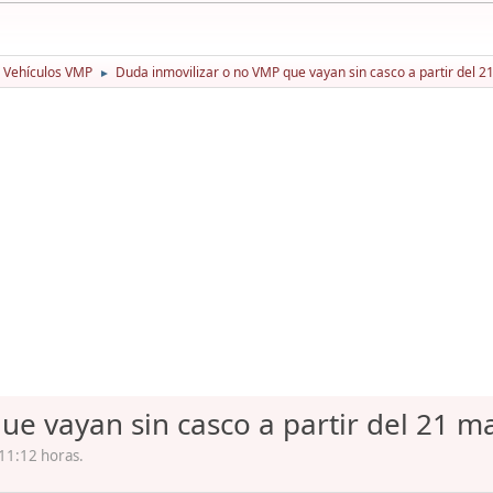
Vehículos VMP
Duda inmovilizar o no VMP que vayan sin casco a partir del 
►
ue vayan sin casco a partir del 21 m
11:12 horas.