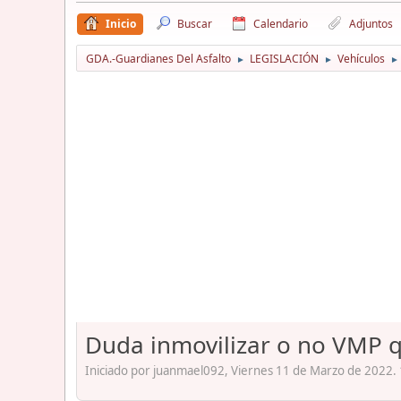
Inicio
Buscar
Calendario
Adjuntos
GDA.-Guardianes Del Asfalto
LEGISLACIÓN
Vehículos
►
►
►
Duda inmovilizar o no VMP q
Iniciado por juanmael092, Viernes 11 de Marzo de 2022. 