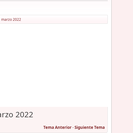
21 marzo 2022
arzo 2022
Tema Anterior
-
Siguiente Tema