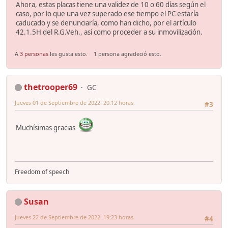
Ahora, estas placas tiene una validez de 10 o 60 días según el
caso, por lo que una vez superado ese tiempo el PC estaría
caducado y se denunciaría, como han dicho, por el artículo
42.1.5H del R.G.Veh., así como proceder a su inmovilización.
A
3 personas
les gusta esto.
1 persona agradeció esto.
thetrooper69
GC
Jueves 01 de Septiembre de 2022. 20:12 horas.
#3
Muchísimas gracias
Freedom of speech
Susan
Jueves 22 de Septiembre de 2022. 19:23 horas.
#4