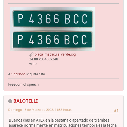
placa_matricula_verde.jpg
24.88 kB, 480x248
visto
A
1 persona
le gusta esto.
Freedom of speech
BALOTELLI
Domingo 13 de Marzo de 2022. 11:55 horas.
#1
Buenos días en ATEX en la pestaña o apartado de trámites
aparece normalmente en matriculaciones temporales la fecha