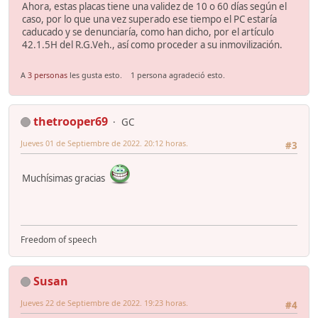
Ahora, estas placas tiene una validez de 10 o 60 días según el
caso, por lo que una vez superado ese tiempo el PC estaría
caducado y se denunciaría, como han dicho, por el artículo
42.1.5H del R.G.Veh., así como proceder a su inmovilización.
A
3 personas
les gusta esto.
1 persona agradeció esto.
thetrooper69
GC
Jueves 01 de Septiembre de 2022. 20:12 horas.
#3
Muchísimas gracias
Freedom of speech
Susan
Jueves 22 de Septiembre de 2022. 19:23 horas.
#4