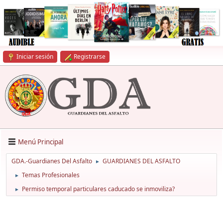
Iniciar sesión
Registrarse
Menú Principal
GDA.-Guardianes Del Asfalto
GUARDIANES DEL ASFALTO
►
Temas Profesionales
►
Permiso temporal particulares caducado se inmoviliza?
►