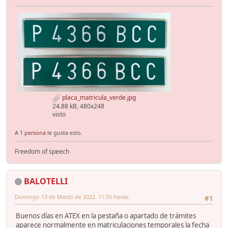
placa_matricula_verde.jpg
24.88 kB, 480x248
visto
A
1 persona
le gusta esto.
Freedom of speech
BALOTELLI
Domingo 13 de Marzo de 2022. 11:55 horas.
#1
Buenos días en ATEX en la pestaña o apartado de trámites
aparece normalmente en matriculaciones temporales la fecha