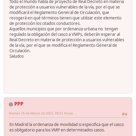
Todo el mundo habla de proyecto de Real Decreto en materia
de protección a usuarios vulnerables de la vía, por el que se
modificará el Reglamento General de Circulación, que
recogerá en qué términos tienen que utilizar este elemento
de protección los citados conductores.
Aquellos municipios que por ordenanza urbana no tengan
regulado la obligación del casco a VMPs, deberán esperar al
Real Decreto en materia de protección a usuarios vulnerables
de la vía, por el que se modifica el Reglamento General de
Circulación.
Saludos
PPP
Viernes 18 de Marzo de 2022. 09:51 horas.
#4
En Madrid la ordenanza de movilidad si especifica que el casco
es obligatorio para los VMP en determinados casos.