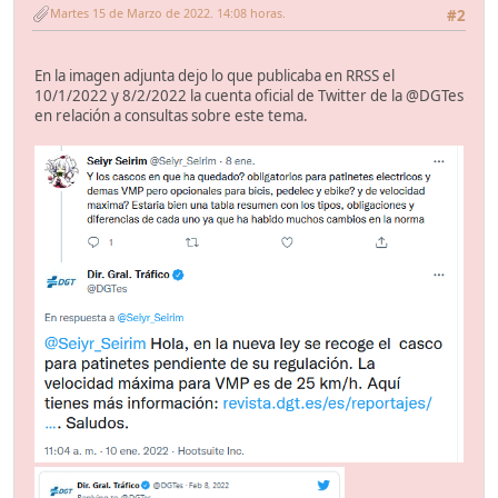
Martes 15 de Marzo de 2022. 14:08 horas.
#2
En la imagen adjunta dejo lo que publicaba en RRSS el
10/1/2022 y 8/2/2022 la cuenta oficial de Twitter de la @DGTes
en relación a consultas sobre este tema.