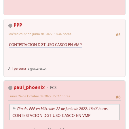
PPP
Miércoles 22 de Junio de 2022. 18:46 horas.
#5
CONTESTACION DGT USO CASCO EN VMP
A
1 persona
le gusta esto.
paul_phoenix
FCS
Lunes 24 de Octubre de 2022. 22:27 horas.
#6
Cita de: PPP en Miércoles 22 de Junio de 2022. 18:46 horas.
CONTESTACION DGT USO CASCO EN VMP