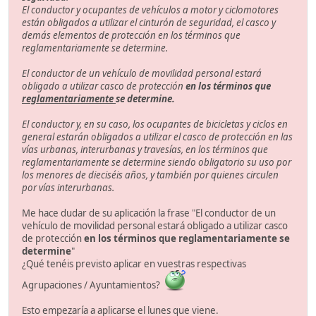
El conductor y ocupantes de vehículos a motor y ciclomotores
están obligados a utilizar el cinturón de seguridad, el casco y
demás elementos de protección en los términos que
reglamentariamente se determine.
El conductor de un vehículo de movilidad personal estará
obligado a utilizar casco de protección
en los términos que
reglamentariamente
se determine.
El conductor y, en su caso, los ocupantes de bicicletas y ciclos en
general estarán obligados a utilizar el casco de protección en las
vías urbanas, interurbanas y travesías, en los términos que
reglamentariamente se determine siendo obligatorio su uso por
los menores de dieciséis años, y también por quienes circulen
por vías interurbanas.
Me hace dudar de su aplicación la frase "El conductor de un
vehículo de movilidad personal estará obligado a utilizar casco
de protección
en los términos que reglamentariamente se
determine
"
¿Qué tenéis previsto aplicar en vuestras respectivas
Agrupaciones / Ayuntamientos?
Esto empezaría a aplicarse el lunes que viene.