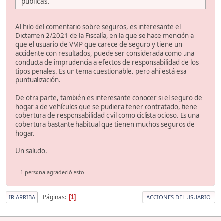
públicas.
Al hilo del comentario sobre seguros, es interesante el
Dictamen 2/2021 de la Fiscalía, en la que se hace mención a
que el usuario de VMP que carece de seguro y tiene un
accidente con resultados, puede ser considerada como una
conducta de imprudencia a efectos de responsabilidad de los
tipos penales. Es un tema cuestionable, pero ahí está esa
puntualización.
De otra parte, también es interesante conocer si el seguro de
hogar a de vehículos que se pudiera tener contratado, tiene
cobertura de responsabilidad civil como ciclista ocioso. Es una
cobertura bastante habitual que tienen muchos seguros de
hogar.
Un saludo.
1 persona agradeció esto.
Páginas
1
IR ARRIBA
ACCIONES DEL USUARIO