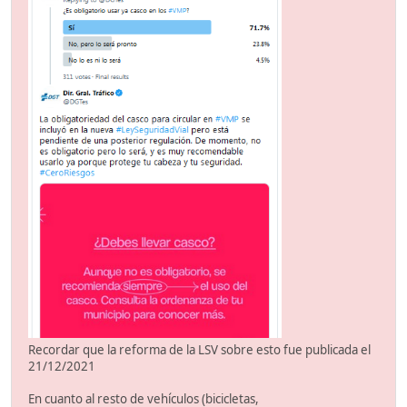
Recordar que la reforma de la LSV sobre esto fue publicada el
21/12/2021
En cuanto al resto de vehículos (bicicletas,