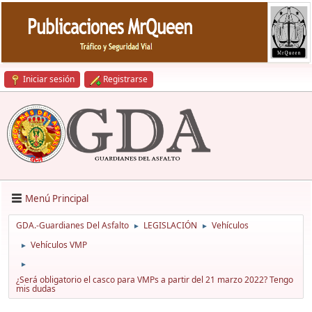
Iniciar sesión
Registrarse
Menú Principal
GDA.-Guardianes Del Asfalto
LEGISLACIÓN
Vehículos
►
►
Vehículos VMP
►
►
¿Será obligatorio el casco para VMPs a partir del 21 marzo 2022? Tengo
mis dudas