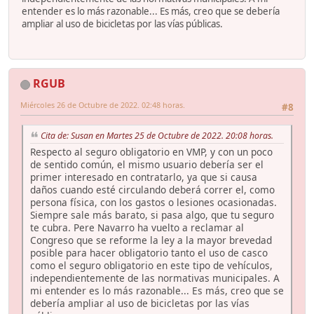
entender es lo más razonable... Es más, creo que se debería
ampliar al uso de bicicletas por las vías públicas.
RGUB
Miércoles 26 de Octubre de 2022. 02:48 horas.
#8
Cita de: Susan en Martes 25 de Octubre de 2022. 20:08 horas.
Respecto al seguro obligatorio en VMP, y con un poco
de sentido común, el mismo usuario debería ser el
primer interesado en contratarlo, ya que si causa
daños cuando esté circulando deberá correr el, como
persona física, con los gastos o lesiones ocasionadas.
Siempre sale más barato, si pasa algo, que tu seguro
te cubra. Pere Navarro ha vuelto a reclamar al
Congreso que se reforme la ley a la mayor brevedad
posible para hacer obligatorio tanto el uso de casco
como el seguro obligatorio en este tipo de vehículos,
independientemente de las normativas municipales. A
mi entender es lo más razonable... Es más, creo que se
debería ampliar al uso de bicicletas por las vías