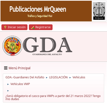
Iniciar sesión
Registrarse
Menú Principal
GDA.-Guardianes Del Asfalto
LEGISLACIÓN
Vehículos
►
►
Vehículos VMP
►
►
¿Será obligatorio el casco para VMPs a partir del 21 marzo 2022? Tengo
mis dudas