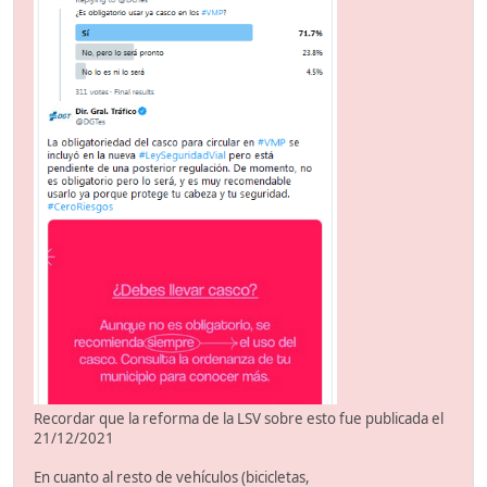
Recordar que la reforma de la LSV sobre esto fue publicada el
21/12/2021
En cuanto al resto de vehículos (bicicletas,