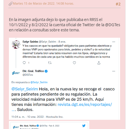
Martes 15 de Marzo de 2022. 14:08 horas.
#2
En la imagen adjunta dejo lo que publicaba en RRSS el
10/1/2022 y 8/2/2022 la cuenta oficial de Twitter de la @DGTes
en relación a consultas sobre este tema.