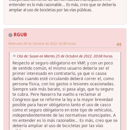
entender es lo más razonable... Es más, creo que se debería
ampliar al uso de bicicletas por las vías públicas.
RGUB
Miércoles 26 de Octubre de 2022. 02:48 horas.
#8
Cita de: Susan en Martes 25 de Octubre de 2022. 20:08 horas.
Respecto al seguro obligatorio en VMP, y con un poco
de sentido común, el mismo usuario debería ser el
primer interesado en contratarlo, ya que si causa
daños cuando esté circulando deberá correr el, como
persona física, con los gastos o lesiones ocasionadas.
Siempre sale más barato, si pasa algo, que tu seguro
te cubra. Pere Navarro ha vuelto a reclamar al
Congreso que se reforme la ley a la mayor brevedad
posible para hacer obligatorio tanto el uso de casco
como el seguro obligatorio en este tipo de vehículos,
independientemente de las normativas municipales. A
mi entender es lo más razonable... Es más, creo que se
debería ampliar al uso de bicicletas por las vías