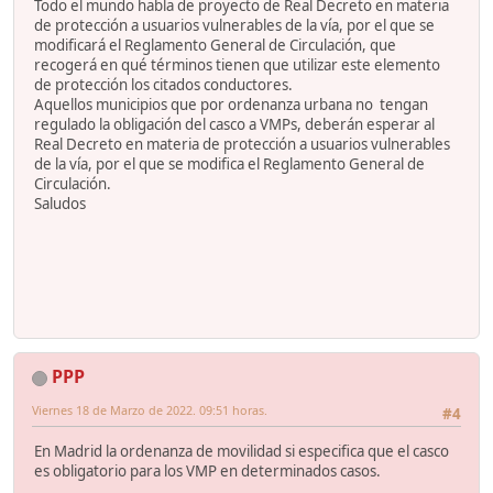
Todo el mundo habla de proyecto de Real Decreto en materia
de protección a usuarios vulnerables de la vía, por el que se
modificará el Reglamento General de Circulación, que
recogerá en qué términos tienen que utilizar este elemento
de protección los citados conductores.
Aquellos municipios que por ordenanza urbana no tengan
regulado la obligación del casco a VMPs, deberán esperar al
Real Decreto en materia de protección a usuarios vulnerables
de la vía, por el que se modifica el Reglamento General de
Circulación.
Saludos
PPP
Viernes 18 de Marzo de 2022. 09:51 horas.
#4
En Madrid la ordenanza de movilidad si especifica que el casco
es obligatorio para los VMP en determinados casos.