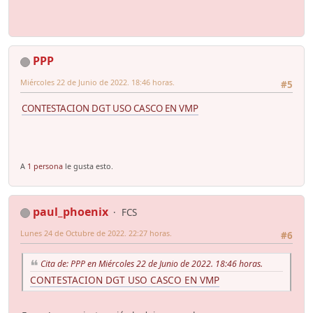
PPP
Miércoles 22 de Junio de 2022. 18:46 horas.
#5
CONTESTACION DGT USO CASCO EN VMP
A
1 persona
le gusta esto.
paul_phoenix
FCS
Lunes 24 de Octubre de 2022. 22:27 horas.
#6
Cita de: PPP en Miércoles 22 de Junio de 2022. 18:46 horas.
CONTESTACION DGT USO CASCO EN VMP