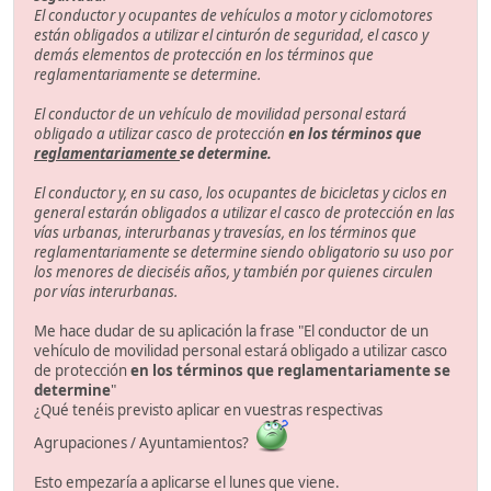
El conductor y ocupantes de vehículos a motor y ciclomotores
están obligados a utilizar el cinturón de seguridad, el casco y
demás elementos de protección en los términos que
reglamentariamente se determine.
El conductor de un vehículo de movilidad personal estará
obligado a utilizar casco de protección
en los términos que
reglamentariamente
se determine.
El conductor y, en su caso, los ocupantes de bicicletas y ciclos en
general estarán obligados a utilizar el casco de protección en las
vías urbanas, interurbanas y travesías, en los términos que
reglamentariamente se determine siendo obligatorio su uso por
los menores de dieciséis años, y también por quienes circulen
por vías interurbanas.
Me hace dudar de su aplicación la frase "El conductor de un
vehículo de movilidad personal estará obligado a utilizar casco
de protección
en los términos que reglamentariamente se
determine
"
¿Qué tenéis previsto aplicar en vuestras respectivas
Agrupaciones / Ayuntamientos?
Esto empezaría a aplicarse el lunes que viene.