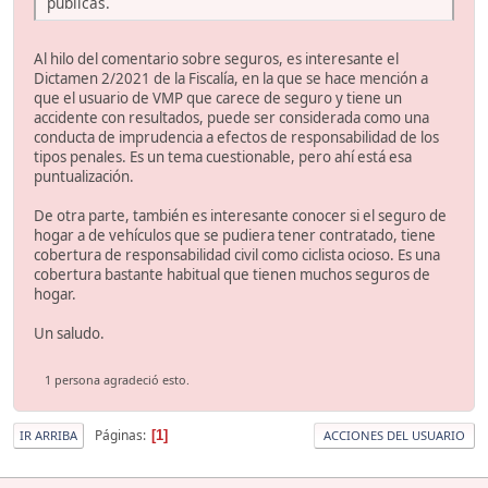
públicas.
Al hilo del comentario sobre seguros, es interesante el
Dictamen 2/2021 de la Fiscalía, en la que se hace mención a
que el usuario de VMP que carece de seguro y tiene un
accidente con resultados, puede ser considerada como una
conducta de imprudencia a efectos de responsabilidad de los
tipos penales. Es un tema cuestionable, pero ahí está esa
puntualización.
De otra parte, también es interesante conocer si el seguro de
hogar a de vehículos que se pudiera tener contratado, tiene
cobertura de responsabilidad civil como ciclista ocioso. Es una
cobertura bastante habitual que tienen muchos seguros de
hogar.
Un saludo.
1 persona agradeció esto.
Páginas
1
IR ARRIBA
ACCIONES DEL USUARIO