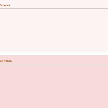
45 horas.
:35 horas.