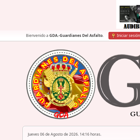
Bienvenido a
GDA.-Guardianes Del Asfalto
.
Iniciar sesión
Jueves 06 de Agosto de 2026. 14:16 horas.