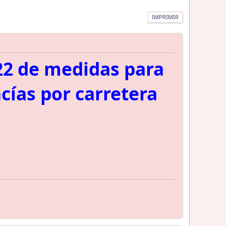
IMPRIMIR
22 de medidas para
cías por carretera