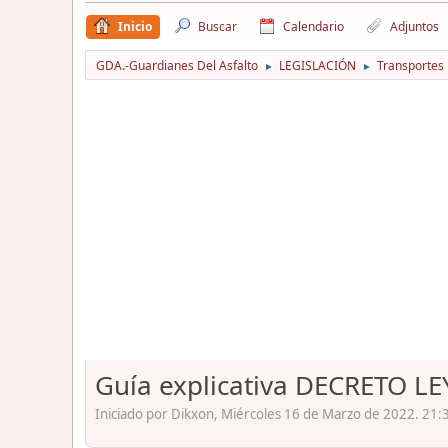
Inicio
Buscar
Calendario
Adjuntos
GDA.-Guardianes Del Asfalto
LEGISLACIÓN
Transportes
►
►
Guía explicativa DECRETO LE
Iniciado por Dikxon, Miércoles 16 de Marzo de 2022. 21: