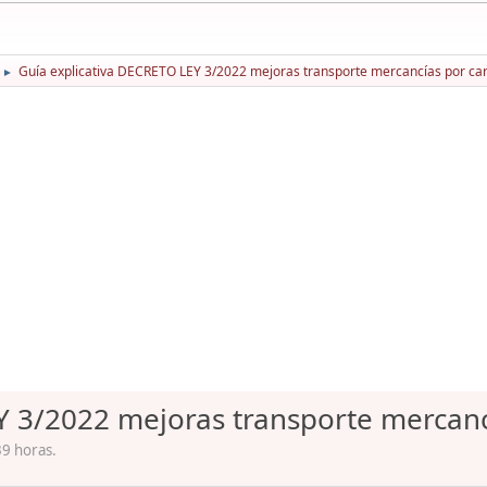
Guía explicativa DECRETO LEY 3/2022 mejoras transporte mercancías por ca
►
Y 3/2022 mejoras transporte mercanc
39 horas.