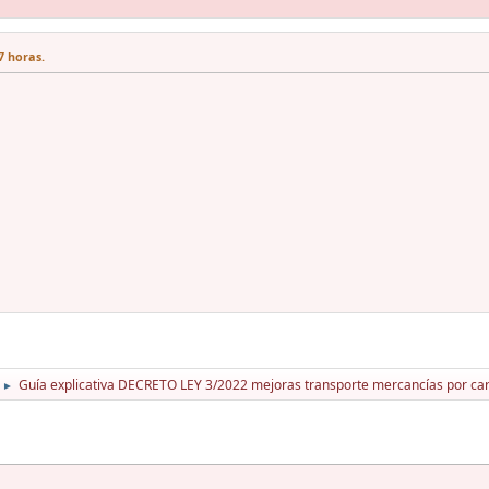
7 horas.
Guía explicativa DECRETO LEY 3/2022 mejoras transporte mercancías por ca
►