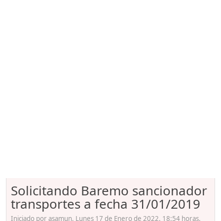
Solicitando Baremo sancionador
transportes a fecha 31/01/2019
Iniciado por asamun, Lunes 17 de Enero de 2022. 18:54 horas.