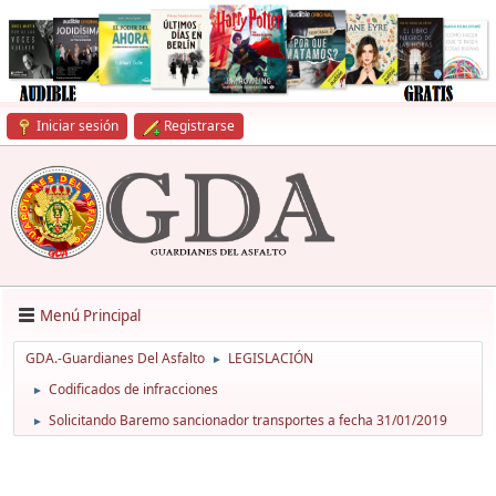
Iniciar sesión
Registrarse
Menú Principal
GDA.-Guardianes Del Asfalto
LEGISLACIÓN
►
Codificados de infracciones
►
Solicitando Baremo sancionador transportes a fecha 31/01/2019
►