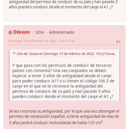
antigüedad del permiso de conducir de su país y han pasado 3
años pueden conducir desde el momento del canje el A1 ¿?
Dikxon
GDA
Administrador
Domingo 13 de Febrero de 2022. 21:01 horas.
#2
Cita de: Susan en Domingo 13 de Febrero de 2022. 19:22 horas.
Y que pasa con los permisos de conducir de terceros
países con convenio? Una vez canjeados se deben
esperar a tener 3 años de antigüedad desde el canje
para poder conducir A1? o si tienen el código 106.3 de
canje en el que se le reconoce la antigüedad del
permiso de conducir de su país y han pasado 3 años
pueden conducir desde el momento del canje el A1 ¿?
Se les reconoce su antigüedad, por lo que una vez obtengan el
permiso de conducción español, si tiene antigüedad de mas de
3
3 años podrá conducir motocicletas de hasta 125 cm