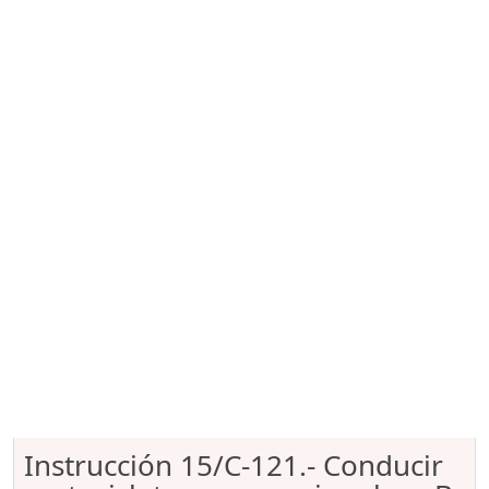
Instrucción 15/C-121.- Conducir