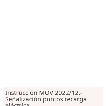
Instrucción MOV 2022/12.-
Señalización puntos recarga
eléctrica