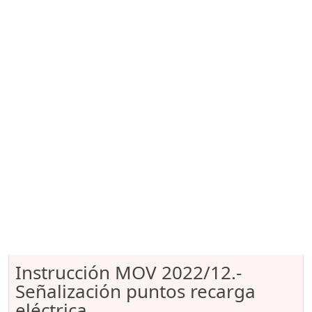
Instrucción MOV 2022/12.-
Señalización puntos recarga
eléctrica