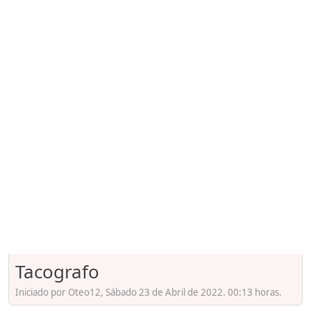
Tacografo
Iniciado por Oteo12, Sábado 23 de Abril de 2022. 00:13 horas.