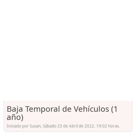
Baja Temporal de Vehículos (1
año)
Iniciado por Susan, Sábado 23 de Abril de 2022. 19:02 horas.