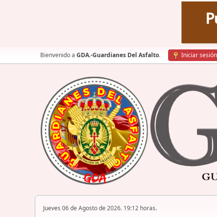
Bienvenido a
GDA.-Guardianes Del Asfalto
.
Iniciar sesión
Jueves 06 de Agosto de 2026. 19:12 horas.