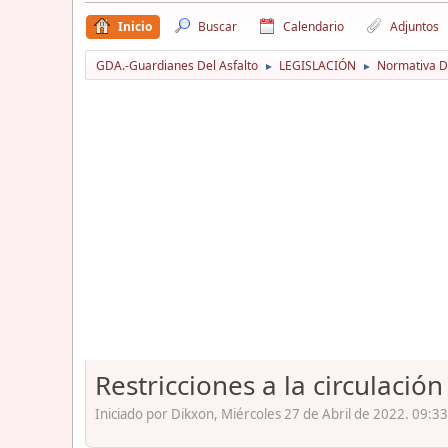
Inicio
Buscar
Calendario
Adjuntos
GDA.-Guardianes Del Asfalto
LEGISLACIÓN
Normativa D
►
►
Restricciones a la circulac
Iniciado por Dikxon, Miércoles 27 de Abril de 2022. 09:33