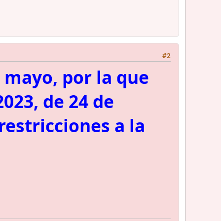
#2
 mayo, por la que
2023, de 24 de
restricciones a la