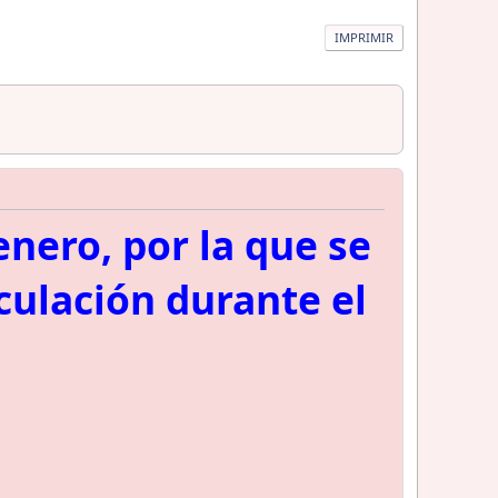
IMPRIMIR
nero, por la que se
rculación durante el