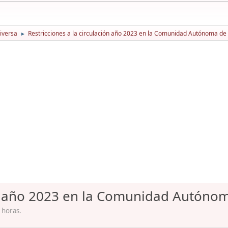
iversa
Restricciones a la circulación año 2023 en la Comunidad Autónoma de
►
ión año 2023 en la Comunidad Autóno
 horas.