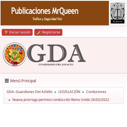
Iniciar sesión
Registrarse
Menú Principal
GDA.-Guardianes Del Asfalto
LEGISLACIÓN
Conductores
►
►
Nueva prorroga permiso conducción Reino Unido 26/02/2022
►