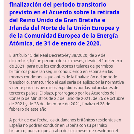
finalización del periodo transitorio
previsto en el Acuerdo sobre la retirada
del Reino Unido de Gran Bretaña e
Irlanda del Norte de la Unión Europea y
de la Comunidad Europea de la Energía
Atómica, de 31 de enero de 2020.
El artículo 15 del Real Decreto-ley 38/2020, de 29 de
diciembre, fijó un periodo de seis meses, desde el 1 de enero
de 2021, para que los conductores titulares de permisos
británicos pudieran seguir conduciendo en España en las
mismas condiciones que antes de la finalización del periodo
transitorio, transcurrido el cual sería de aplicación la normativa
vigente para los permisos expedidos por las autoridades de
terceros países. El plazo, prorrogado por los Acuerdos del
Consejo de Ministros de 22 de junio de 2021, de 26 de octubre
de 2021 y de 28 de diciembre de 2021, finaliza el 28 de
febrero de este año.
A partir de esa fecha, los ciudadanos británicos residentes en
España no podrán conducir en España con su permiso
británico, puesto que al cabo de seis meses de residencia el