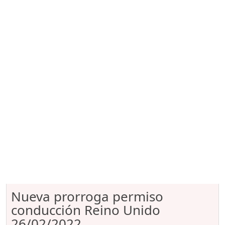
Nueva prorroga permiso
conducción Reino Unido
26/02/2022