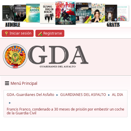
Iniciar sesión
Registrarse
Menú Principal
GDA.-Guardianes Del Asfalto
GUARDIANES DEL ASFALTO
AL DIA
►
►
►
Francis Franco, condenado a 30 meses de prisión por embestir un coche
de la Guardia Civil