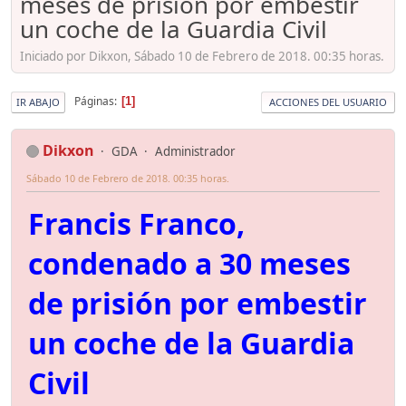
meses de prisión por embestir
un coche de la Guardia Civil
Iniciado por Dikxon, Sábado 10 de Febrero de 2018. 00:35 horas.
Páginas
1
IR ABAJO
ACCIONES DEL USUARIO
Dikxon
GDA
Administrador
Sábado 10 de Febrero de 2018. 00:35 horas.
Francis Franco,
condenado a 30 meses
de prisión por embestir
un coche de la Guardia
Civil