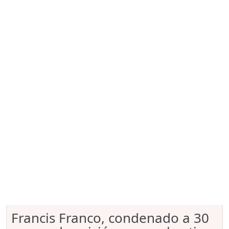
Francis Franco, condenado a 30