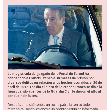
La magistrada del Juzgado de lo Penal de Teruel ha
condenado a Francis Franco a 30 meses de prisión por
diversos delitos en relación a los hechos ocurridos el 30 de
abril de 2012. Ese día el nieto del dictador Franco se dio a la
fuga cuando agentes de la Guardia Civil le dieron el alto al
conducir sin luces.
Después embistió contra un coche patrulla con su todo
terreno causando lesiones a un agente.Según ha informado