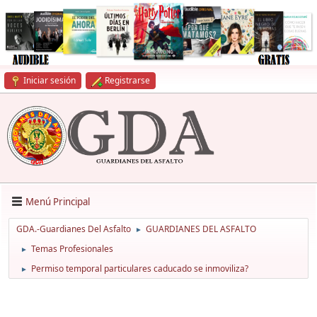
Iniciar sesión
Registrarse
Menú Principal
GDA.-Guardianes Del Asfalto
GUARDIANES DEL ASFALTO
►
Temas Profesionales
►
Permiso temporal particulares caducado se inmoviliza?
►