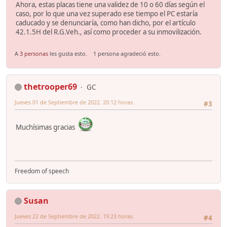
Ahora, estas placas tiene una validez de 10 o 60 días según el
caso, por lo que una vez superado ese tiempo el PC estaría
caducado y se denunciaría, como han dicho, por el artículo
42.1.5H del R.G.Veh., así como proceder a su inmovilización.
A
3 personas
les gusta esto.
1 persona agradeció esto.
thetrooper69
GC
Jueves 01 de Septiembre de 2022. 20:12 horas.
#3
Muchísimas gracias
Freedom of speech
Susan
Jueves 22 de Septiembre de 2022. 19:23 horas.
#4