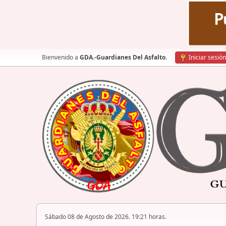
Bienvenido a
GDA.-Guardianes Del Asfalto
.
Iniciar sesión
Sábado 08 de Agosto de 2026. 19:21 horas.