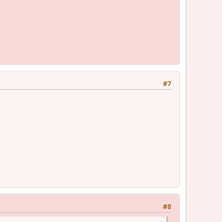
#7
#8