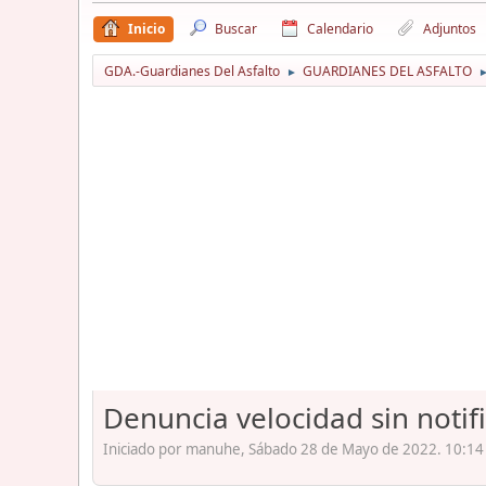
Inicio
Buscar
Calendario
Adjuntos
GDA.-Guardianes Del Asfalto
GUARDIANES DEL ASFALTO
►
Denuncia velocidad sin notif
Iniciado por manuhe, Sábado 28 de Mayo de 2022. 10:14