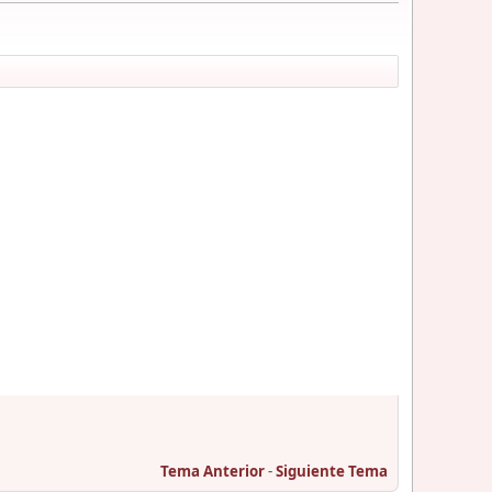
Tema Anterior
-
Siguiente Tema