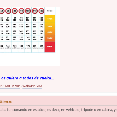
 os quiero a todos de vuelta...
 PREMIUM VIP
-
WebAPP GDA
08 horas.
aba funcionando en estático, es decir, en vehículo, trípode o en cabina, y