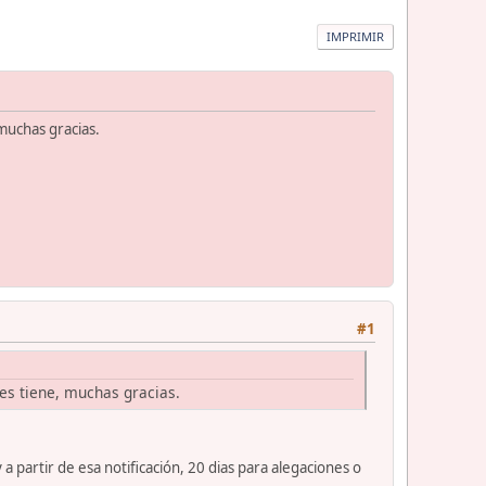
IMPRIMIR
 muchas gracias.
#1
nes tiene, muchas gracias.
y a partir de esa notificación, 20 dias para alegaciones o