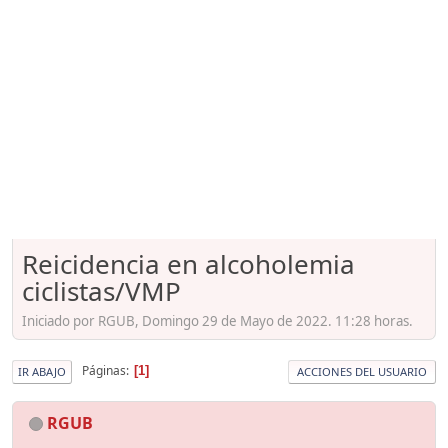
Reicidencia en alcoholemia
ciclistas/VMP
Iniciado por RGUB, Domingo 29 de Mayo de 2022. 11:28 horas.
Páginas
1
IR ABAJO
ACCIONES DEL USUARIO
RGUB