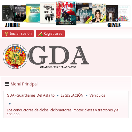
Iniciar sesión
Registrarse
Menú Principal
GDA.-Guardianes Del Asfalto
LEGISLACIÓN
Vehículos
►
►
►
Los conductores de ciclos, ciclomotores, motocicletas y tractores y el
chaleco