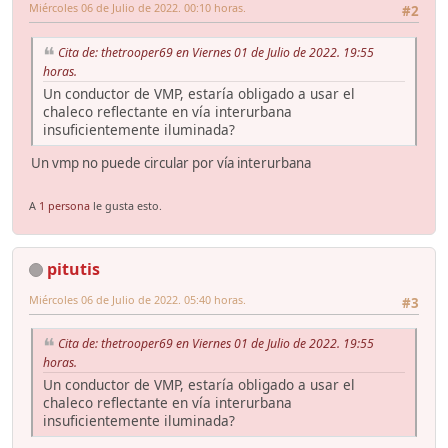
Miércoles 06 de Julio de 2022. 00:10 horas.
#2
Cita de: thetrooper69 en Viernes 01 de Julio de 2022. 19:55
horas.
Un conductor de VMP, estaría obligado a usar el
chaleco reflectante en vía interurbana
insuficientemente iluminada?
Un vmp no puede circular por vía interurbana
A
1 persona
le gusta esto.
pitutis
Miércoles 06 de Julio de 2022. 05:40 horas.
#3
Cita de: thetrooper69 en Viernes 01 de Julio de 2022. 19:55
horas.
Un conductor de VMP, estaría obligado a usar el
chaleco reflectante en vía interurbana
insuficientemente iluminada?