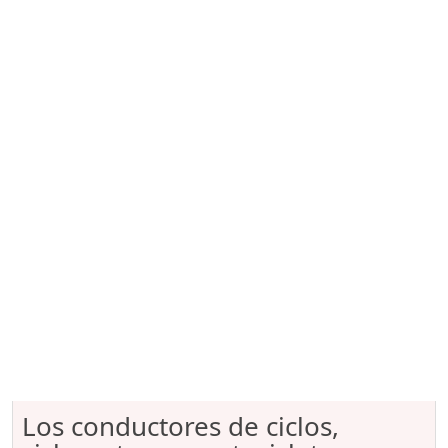
Los conductores de ciclos,