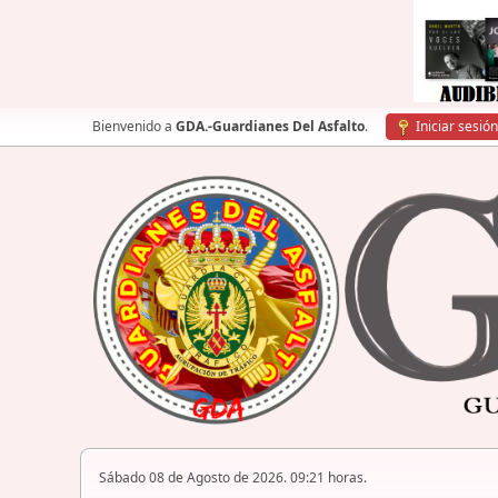
Bienvenido a
GDA.-Guardianes Del Asfalto
.
Iniciar sesión
Sábado 08 de Agosto de 2026. 09:21 horas.