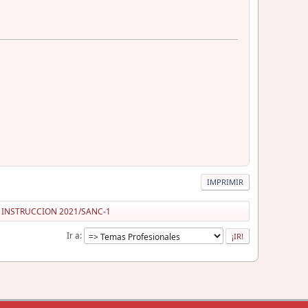
IMPRIMIR
Z INSTRUCCION 2021/SANC-1
Ir a