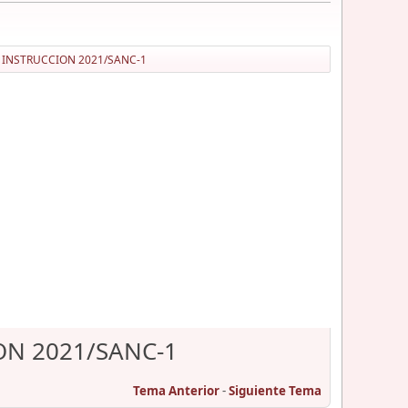
Z INSTRUCCION 2021/SANC-1
ON 2021/SANC-1
Tema Anterior
-
Siguiente Tema