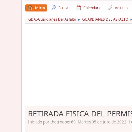
Inicio
Buscar
Calendario
Adjuntos
GDA.-Guardianes Del Asfalto
GUARDIANES DEL ASFALTO
►
RETIRADA FISICA DEL PERM
Iniciado por thetrooper69, Martes 05 de Julio de 2022. 1