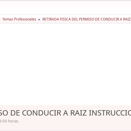
Temas Profesionales
RETIRADA FISICA DEL PERMISO DE CONDUCIR A RAI
►
►
ISO DE CONDUCIR A RAIZ INSTRUCCI
4:04 horas.