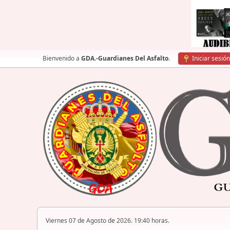
Bienvenido a
GDA.-Guardianes Del Asfalto
.
Iniciar sesión
Viernes 07 de Agosto de 2026. 19:40 horas.