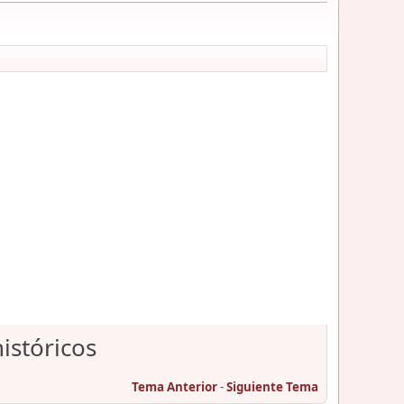
istóricos
Tema Anterior
-
Siguiente Tema