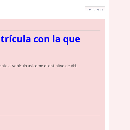
IMPRIMIR
trícula con la que
nte al vehículo así como el distintivo de VH.