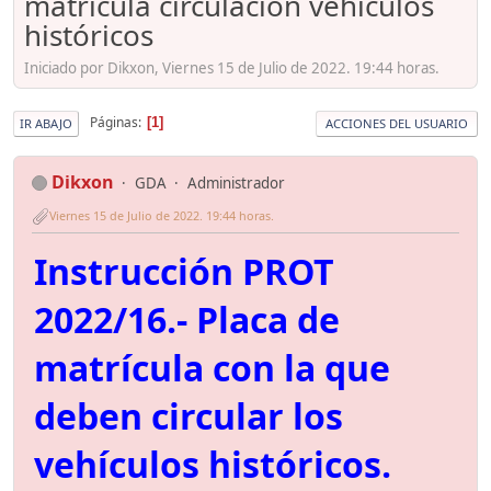
matrícula circulación vehículos
históricos
Iniciado por Dikxon, Viernes 15 de Julio de 2022. 19:44 horas.
Páginas
1
IR ABAJO
ACCIONES DEL USUARIO
Dikxon
GDA
Administrador
Viernes 15 de Julio de 2022. 19:44 horas.
Instrucción PROT
2022/16.- Placa de
matrícula con la que
deben circular los
vehículos históricos.