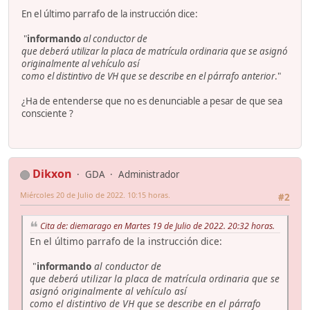
En el último parrafo de la instrucción dice:
"
informando
al conductor de
que deberá utilizar la placa de matrícula ordinaria que se asignó
originalmente al vehículo así
como el distintivo de VH que se describe en el párrafo anterior
."
¿Ha de entenderse que no es denunciable a pesar de que sea
consciente ?
Dikxon
GDA
Administrador
Miércoles 20 de Julio de 2022. 10:15 horas.
#2
Cita de: diemarago en Martes 19 de Julio de 2022. 20:32 horas.
En el último parrafo de la instrucción dice:
"
informando
al conductor de
que deberá utilizar la placa de matrícula ordinaria que se
asignó originalmente al vehículo así
como el distintivo de VH que se describe en el párrafo