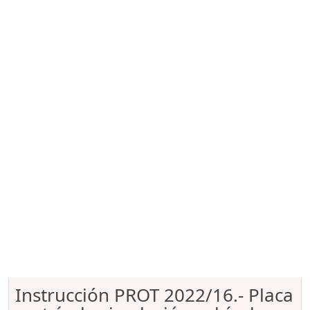
Instrucción PROT 2022/16.- Placa