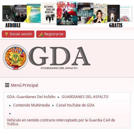
Iniciar sesión
Registrarse
Menú Principal
GDA.-Guardianes Del Asfalto
GUARDIANES DEL ASFALTO
►
Contenido Multimedia
Canal YouTube de GDA
►
►
►
Vehículo en sentido contrario interceptado por la Guardia Civil de
Tráfico