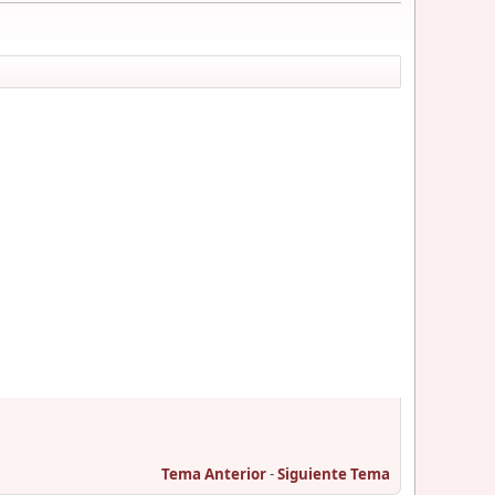
Tema Anterior
-
Siguiente Tema