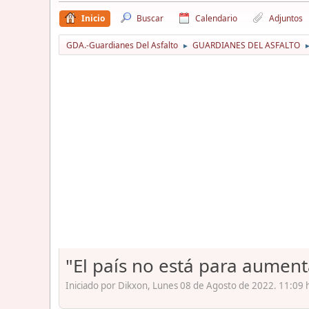
Inicio
Buscar
Calendario
Adjuntos
GDA.-Guardianes Del Asfalto
GUARDIANES DEL ASFALTO
►
"El país no está para aument
Iniciado por Dikxon, Lunes 08 de Agosto de 2022. 11:09 