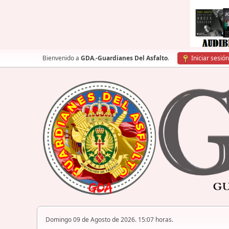
Bienvenido a
GDA.-Guardianes Del Asfalto
.
Iniciar sesión
Domingo 09 de Agosto de 2026. 15:07 horas.