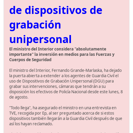
de dispositivos de
grabación
unipersonal
El ministro del Interior considera "absolutamente
importante" la inversión en medios para las Fuerzas y
Cuerpos de Seguridad
El ministro del Interior, Fernando Grande-Marlaska, ha dejado
la puerta abierta a extender a los agentes de Guardia Civil el
uso de Dispositivos de Grabación Unipersonal (DGU) para
grabar sus intervenciones, cámaras que tendrán a su
disposición los efectivos de Policía Nacional desde este lunes, 8
de agosto.
"Todo llega", ha asegurado el ministro en una entrevista en
TVE, recogida por Ep, al ser preguntado acerca de si estos
dispositivos también llegarán a la Guardia Civil después de que
así los hayan reclamado.