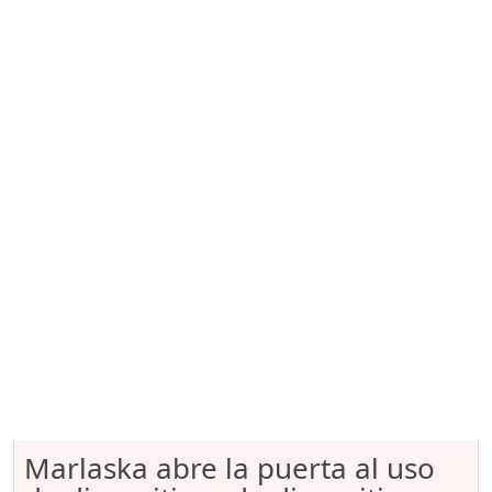
Marlaska abre la puerta al uso