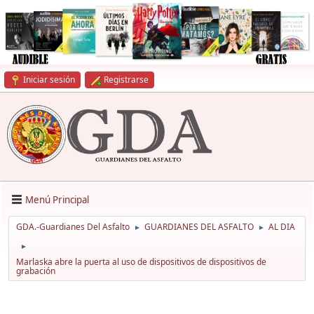
Iniciar sesión
Registrarse
Menú Principal
GDA.-Guardianes Del Asfalto
GUARDIANES DEL ASFALTO
AL DIA
►
►
►
Marlaska abre la puerta al uso de dispositivos de dispositivos de
grabación