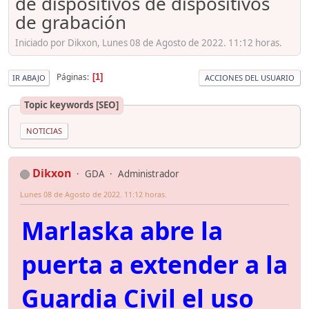
de dispositivos de dispositivos
de grabación
Iniciado por Dikxon, Lunes 08 de Agosto de 2022. 11:12 horas.
Páginas
1
IR ABAJO
ACCIONES DEL USUARIO
Topic keywords [SEO]
NOTICIAS
Dikxon
GDA
Administrador
Lunes 08 de Agosto de 2022. 11:12 horas.
Marlaska abre la
puerta a extender a la
Guardia Civil el uso