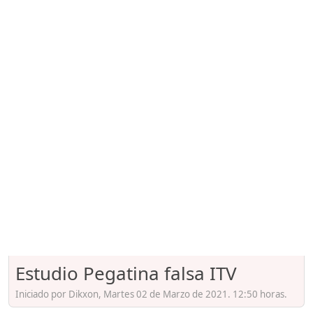
Estudio Pegatina falsa ITV
Iniciado por Dikxon, Martes 02 de Marzo de 2021. 12:50 horas.