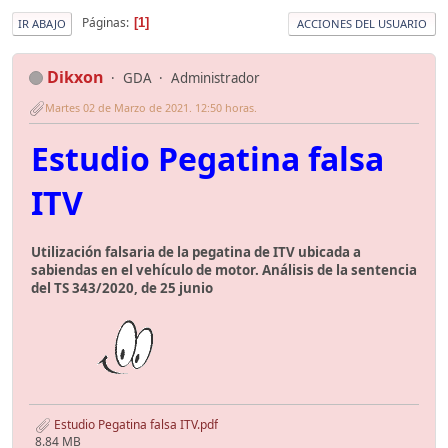
Páginas
1
IR ABAJO
ACCIONES DEL USUARIO
Dikxon
GDA
Administrador
Martes 02 de Marzo de 2021. 12:50 horas.
Estudio Pegatina falsa
ITV
Utilización falsaria de la pegatina de ITV ubicada a
sabiendas en el vehículo de motor. Análisis de la sentencia
del TS 343/2020, de 25 junio
Estudio Pegatina falsa ITV.pdf
8.84 MB