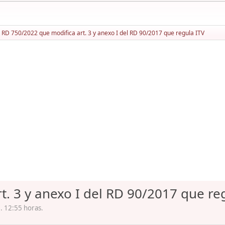
RD 750/2022 que modifica art. 3 y anexo I del RD 90/2017 que regula ITV
. 3 y anexo I del RD 90/2017 que re
. 12:55 horas.