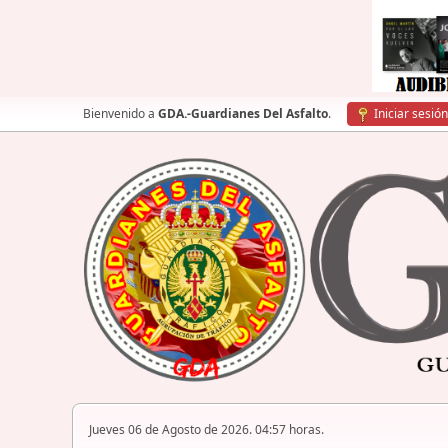
Bienvenido a
GDA.-Guardianes Del Asfalto
.
Iniciar sesión
Jueves 06 de Agosto de 2026. 04:57 horas.