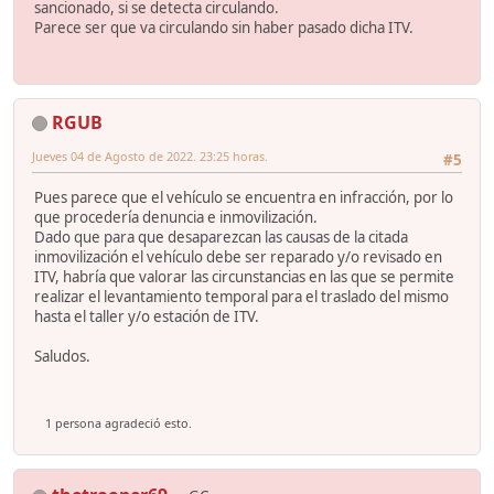
sancionado, si se detecta circulando.
Parece ser que va circulando sin haber pasado dicha ITV.
RGUB
Jueves 04 de Agosto de 2022. 23:25 horas.
#5
Pues parece que el vehículo se encuentra en infracción, por lo
que procedería denuncia e inmovilización.
Dado que para que desaparezcan las causas de la citada
inmovilización el vehículo debe ser reparado y/o revisado en
ITV, habría que valorar las circunstancias en las que se permite
realizar el levantamiento temporal para el traslado del mismo
hasta el taller y/o estación de ITV.
Saludos.
1 persona agradeció esto.