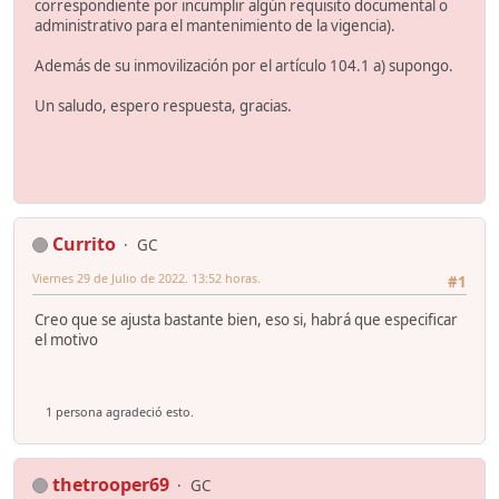
correspondiente por incumplir algún requisito documental o
administrativo para el mantenimiento de la vigencia).
Además de su inmovilización por el artículo 104.1 a) supongo.
Un saludo, espero respuesta, gracias.
Currito
GC
Viernes 29 de Julio de 2022. 13:52 horas.
#1
Creo que se ajusta bastante bien, eso si, habrá que especificar
el motivo
1 persona agradeció esto.
thetrooper69
GC