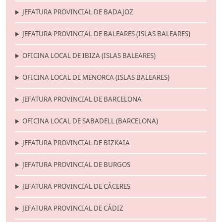
JEFATURA PROVINCIAL DE BADAJOZ
JEFATURA PROVINCIAL DE BALEARES (ISLAS BALEARES)
OFICINA LOCAL DE IBIZA (ISLAS BALEARES)
OFICINA LOCAL DE MENORCA (ISLAS BALEARES)
JEFATURA PROVINCIAL DE BARCELONA
OFICINA LOCAL DE SABADELL (BARCELONA)
JEFATURA PROVINCIAL DE BIZKAIA
JEFATURA PROVINCIAL DE BURGOS
JEFATURA PROVINCIAL DE CÁCERES
JEFATURA PROVINCIAL DE CÁDIZ