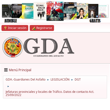
Iniciar sesión
Registrarse
Menú Principal
GDA.-Guardianes Del Asfalto
LEGISLACIÓN
DGT
►
►
►
Jefaturas provinciales y locales de Tráfico. Datos de contacto Act.
25/09/2022