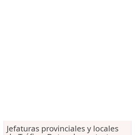
Jefaturas provinciales y locales