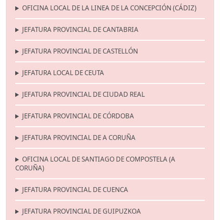
OFICINA LOCAL DE LA LINEA DE LA CONCEPCIÓN (CÁDIZ)
JEFATURA PROVINCIAL DE CANTABRIA
JEFATURA PROVINCIAL DE CASTELLÓN
JEFATURA LOCAL DE CEUTA
JEFATURA PROVINCIAL DE CIUDAD REAL
JEFATURA PROVINCIAL DE CÓRDOBA
JEFATURA PROVINCIAL DE A CORUÑA
OFICINA LOCAL DE SANTIAGO DE COMPOSTELA (A
CORUÑA)
JEFATURA PROVINCIAL DE CUENCA
JEFATURA PROVINCIAL DE GUIPUZKOA