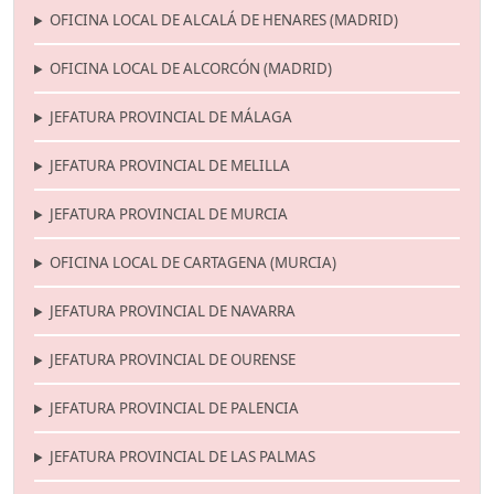
OFICINA LOCAL DE ALCALÁ DE HENARES (MADRID)
OFICINA LOCAL DE ALCORCÓN (MADRID)
JEFATURA PROVINCIAL DE MÁLAGA
JEFATURA PROVINCIAL DE MELILLA
JEFATURA PROVINCIAL DE MURCIA
OFICINA LOCAL DE CARTAGENA (MURCIA)
JEFATURA PROVINCIAL DE NAVARRA
JEFATURA PROVINCIAL DE OURENSE
JEFATURA PROVINCIAL DE PALENCIA
JEFATURA PROVINCIAL DE LAS PALMAS