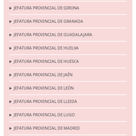
JEFATURA PROVINCIAL DE GIRONA
JEFATURA PROVINCIAL DE GRANADA
JEFATURA PROVINCIAL DE GUADALAJARA
JEFATURA PROVINCIAL DE HUELVA
JEFATURA PROVINCIAL DE HUESCA
JEFATURA PROVINCIAL DE JAÉN
JEFATURA PROVINCIAL DE LEÓN
JEFATURA PROVINCIAL DE LLEIDA
JEFATURA PROVINCIAL DE LUGO
JEFATURA PROVINCIAL DE MADRID