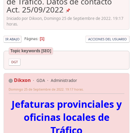
de Tráfico. Datos de contacto
Act. 25/09/2022
Iniciado por Dikxon, Domingo 25 de Septiembre de 2022. 19:17
horas.
Páginas
1
IR ABAJO
ACCIONES DEL USUARIO
Topic keywords [SEO]
DGT
Dikxon
GDA
Administrador
Domingo 25 de Septiembre de 2022. 19:17 horas.
Jefaturas provinciales y
oficinas locales de
Tráfico