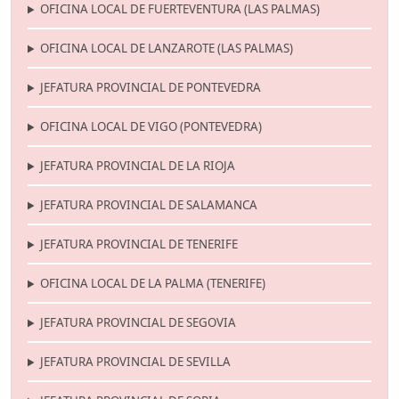
OFICINA LOCAL DE FUERTEVENTURA (LAS PALMAS)
OFICINA LOCAL DE LANZAROTE (LAS PALMAS)
JEFATURA PROVINCIAL DE PONTEVEDRA
OFICINA LOCAL DE VIGO (PONTEVEDRA)
JEFATURA PROVINCIAL DE LA RIOJA
JEFATURA PROVINCIAL DE SALAMANCA
JEFATURA PROVINCIAL DE TENERIFE
OFICINA LOCAL DE LA PALMA (TENERIFE)
JEFATURA PROVINCIAL DE SEGOVIA
JEFATURA PROVINCIAL DE SEVILLA