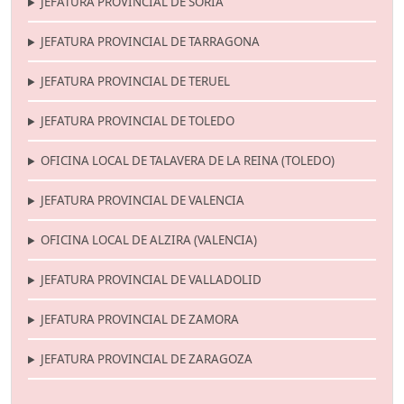
JEFATURA PROVINCIAL DE SORIA
JEFATURA PROVINCIAL DE TARRAGONA
JEFATURA PROVINCIAL DE TERUEL
JEFATURA PROVINCIAL DE TOLEDO
OFICINA LOCAL DE TALAVERA DE LA REINA (TOLEDO)
JEFATURA PROVINCIAL DE VALENCIA
OFICINA LOCAL DE ALZIRA (VALENCIA)
JEFATURA PROVINCIAL DE VALLADOLID
JEFATURA PROVINCIAL DE ZAMORA
JEFATURA PROVINCIAL DE ZARAGOZA