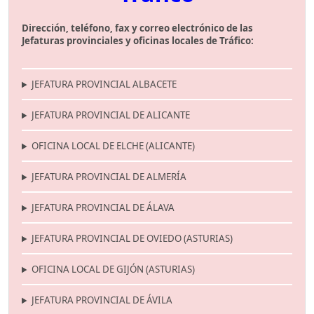
Dirección, teléfono, fax y correo electrónico de las
Jefaturas provinciales y oficinas locales de Tráfico:
JEFATURA PROVINCIAL ALBACETE
JEFATURA PROVINCIAL DE ALICANTE
OFICINA LOCAL DE ELCHE (ALICANTE)
JEFATURA PROVINCIAL DE ALMERÍA
JEFATURA PROVINCIAL DE ÁLAVA
JEFATURA PROVINCIAL DE OVIEDO (ASTURIAS)
OFICINA LOCAL DE GIJÓN (ASTURIAS)
JEFATURA PROVINCIAL DE ÁVILA