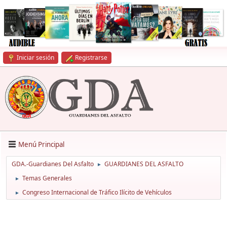
Iniciar sesión
Registrarse
Menú Principal
GDA.-Guardianes Del Asfalto
GUARDIANES DEL ASFALTO
►
Temas Generales
►
Congreso Internacional de Tráfico Ilícito de Vehículos
►