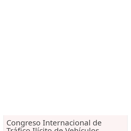
Congreso Internacional de
Tráfico Ilícito de Vehículos