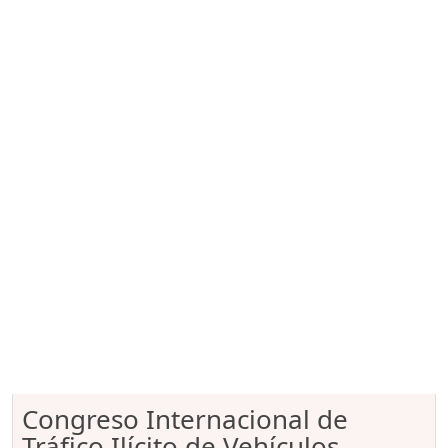
Congreso Internacional de
Tráfico Ilícito de Vehículos