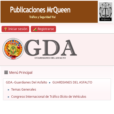
Iniciar sesión
Registrarse
Menú Principal
GDA.-Guardianes Del Asfalto
GUARDIANES DEL ASFALTO
►
Temas Generales
►
Congreso Internacional de Tráfico Ilícito de Vehículos
►