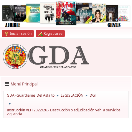
Iniciar sesión
Registrarse
Menú Principal
GDA.-Guardianes Del Asfalto
LEGISLACIÓN
DGT
►
►
►
Instrucción VEH 2022/26.- Destrucción o adjudicación Veh. a servicios
vigilancia