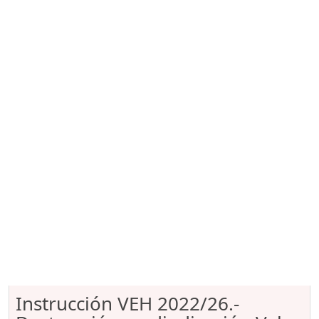
Instrucción VEH 2022/26.-