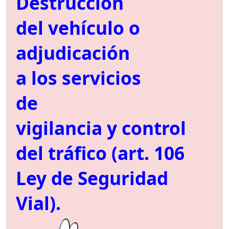
Destrucción
del vehículo o
adjudicación
a los servicios
de
vigilancia y control
del tráfico (art. 106
Ley de Seguridad
Vial).