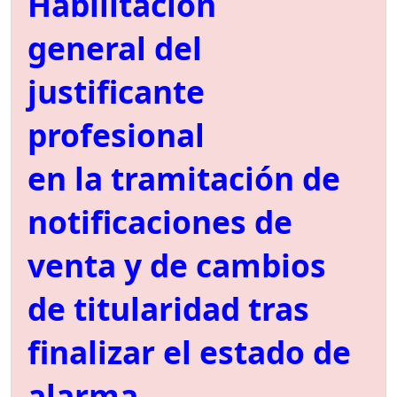
Habilitación
general del
justificante
profesional
en la tramitación de
notificaciones de
venta y de cambios
de titularidad tras
finalizar el estado de
alarma.