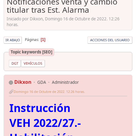
Notificaciones venta y cambio
titular tras Est. Alarma
Iniciado por Dikxon, Domingo 16 de Octubre de 2022. 12:26
horas.
Páginas
1
IR ABAJO
ACCIONES DEL USUARIO
Topic keywords [SEO]
DGT
VEHÍCULOS
Dikxon
GDA
Administrador
Domingo 16 de Octubre de 2022. 12:26 horas.
Instrucción
VEH 2022/27.-