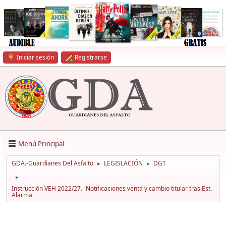
Iniciar sesión
Registrarse
Menú Principal
GDA.-Guardianes Del Asfalto
LEGISLACIÓN
DGT
►
►
►
Instrucción VEH 2022/27.- Notificaciones venta y cambio titular tras Est.
Alarma