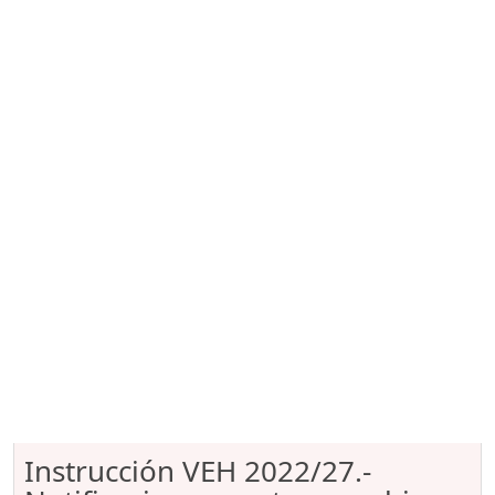
Instrucción VEH 2022/27.-