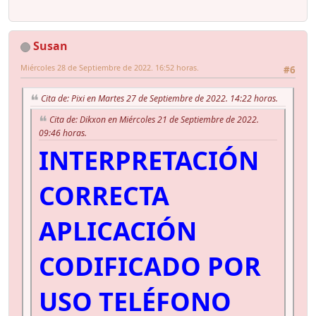
Susan
Miércoles 28 de Septiembre de 2022. 16:52 horas.
#6
Cita de: Pixi en Martes 27 de Septiembre de 2022. 14:22 horas.
Cita de: Dikxon en Miércoles 21 de Septiembre de 2022.
09:46 horas.
INTERPRETACIÓN
CORRECTA
APLICACIÓN
CODIFICADO POR
USO TELÉFONO