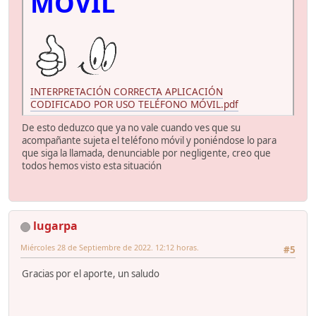
MÓVIL
INTERPRETACIÓN CORRECTA APLICACIÓN
CODIFICADO POR USO TELÉFONO MÓVIL.pdf
De esto deduzco que ya no vale cuando ves que su
acompañante sujeta el teléfono móvil y poniéndose lo para
que siga la llamada, denunciable por negligente, creo que
todos hemos visto esta situación
lugarpa
Miércoles 28 de Septiembre de 2022. 12:12 horas.
#5
Gracias por el aporte, un saludo