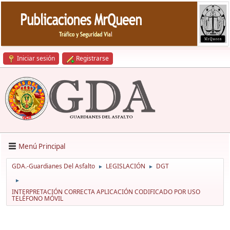
Iniciar sesión
Registrarse
Menú Principal
GDA.-Guardianes Del Asfalto
LEGISLACIÓN
DGT
►
►
►
INTERPRETACIÓN CORRECTA APLICACIÓN CODIFICADO POR USO
TELÉFONO MÓVIL