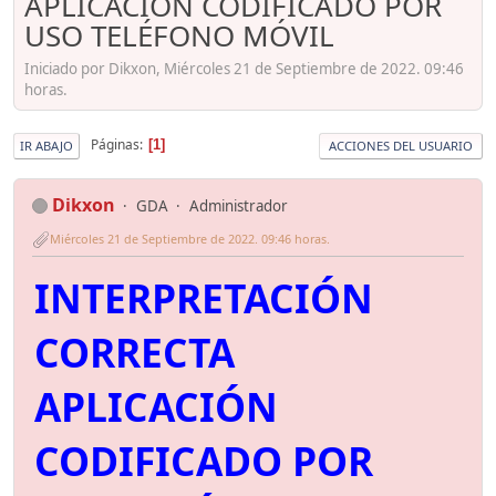
APLICACIÓN CODIFICADO POR
USO TELÉFONO MÓVIL
Iniciado por Dikxon, Miércoles 21 de Septiembre de 2022. 09:46
horas.
Páginas
1
IR ABAJO
ACCIONES DEL USUARIO
Dikxon
GDA
Administrador
Miércoles 21 de Septiembre de 2022. 09:46 horas.
INTERPRETACIÓN
CORRECTA
APLICACIÓN
CODIFICADO POR