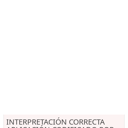
INTERPRETACIÓN CORRECTA