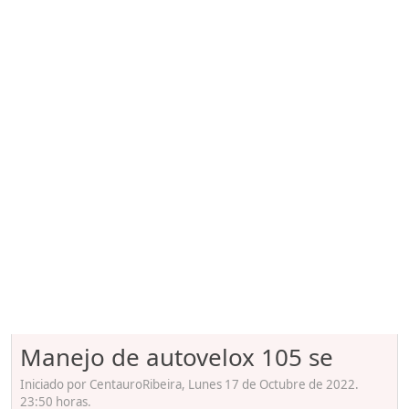
Manejo de autovelox 105 se
Iniciado por CentauroRibeira, Lunes 17 de Octubre de 2022.
23:50 horas.