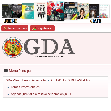
Iniciar sesión
Registrarse
Menú Principal
GDA.-Guardianes Del Asfalto
GUARDIANES DEL ASFALTO
►
Temas Profesionales
►
Agenda judicial día festivo celebración JRSD.
►