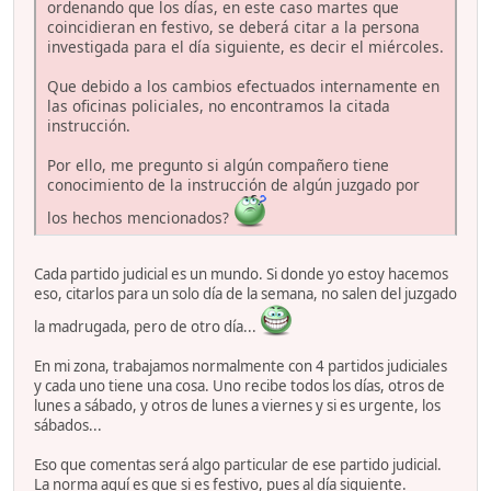
ordenando que los días, en este caso martes que
coincidieran en festivo, se deberá citar a la persona
investigada para el día siguiente, es decir el miércoles.
Que debido a los cambios efectuados internamente en
las oficinas policiales, no encontramos la citada
instrucción.
Por ello, me pregunto si algún compañero tiene
conocimiento de la instrucción de algún juzgado por
los hechos mencionados?
Cada partido judicial es un mundo. Si donde yo estoy hacemos
eso, citarlos para un solo día de la semana, no salen del juzgado
la madrugada, pero de otro día...
En mi zona, trabajamos normalmente con 4 partidos judiciales
y cada uno tiene una cosa. Uno recibe todos los días, otros de
lunes a sábado, y otros de lunes a viernes y si es urgente, los
sábados...
Eso que comentas será algo particular de ese partido judicial.
La norma aquí es que si es festivo, pues al día siguiente.