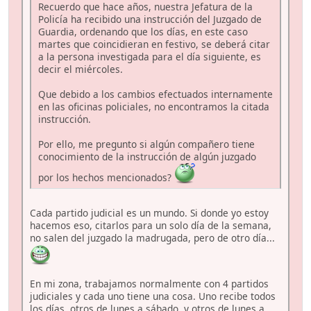
Recuerdo que hace años, nuestra Jefatura de la
Policía ha recibido una instrucción del Juzgado de
Guardia, ordenando que los días, en este caso
martes que coincidieran en festivo, se deberá citar
a la persona investigada para el día siguiente, es
decir el miércoles.
Que debido a los cambios efectuados internamente
en las oficinas policiales, no encontramos la citada
instrucción.
Por ello, me pregunto si algún compañero tiene
conocimiento de la instrucción de algún juzgado
por los hechos mencionados?
Cada partido judicial es un mundo. Si donde yo estoy
hacemos eso, citarlos para un solo día de la semana,
no salen del juzgado la madrugada, pero de otro día...
En mi zona, trabajamos normalmente con 4 partidos
judiciales y cada uno tiene una cosa. Uno recibe todos
los días, otros de lunes a sábado, y otros de lunes a