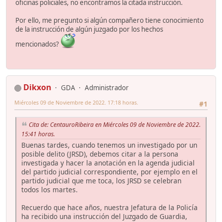
oficinas policiales, no encontramos la citada instrucción.
Por ello, me pregunto si algún compañero tiene conocimiento
de la instrucción de algún juzgado por los hechos
mencionados?
Dikxon
GDA
Administrador
Miércoles 09 de Noviembre de 2022. 17:18 horas.
#1
Cita de: CentauroRibeira en Miércoles 09 de Noviembre de 2022.
15:41 horas.
Buenas tardes, cuando tenemos un investigado por un
posible delito (JRSD), debemos citar a la persona
investigada y hacer la anotación en la agenda judicial
del partido judicial correspondiente, por ejemplo en el
partido judicial que me toca, los JRSD se celebran
todos los martes.
Recuerdo que hace años, nuestra Jefatura de la Policía
ha recibido una instrucción del Juzgado de Guardia,