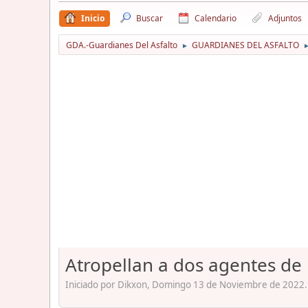
Inicio
Buscar
Calendario
Adjuntos
GDA.-Guardianes Del Asfalto
GUARDIANES DEL ASFALTO
►
Atropellan a dos agentes de 
Iniciado por Dikxon, Domingo 13 de Noviembre de 2022.