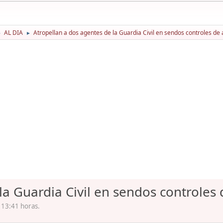
AL DIA
Atropellan a dos agentes de la Guardia Civil en sendos controles de 
►
►
la Guardia Civil en sendos controles 
 13:41 horas.