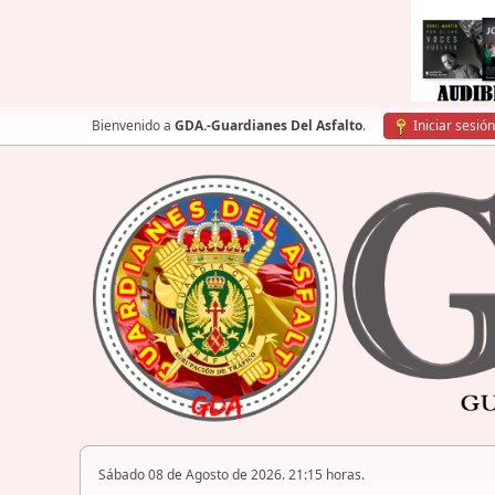
Bienvenido a
GDA.-Guardianes Del Asfalto
.
Iniciar sesión
Sábado 08 de Agosto de 2026. 21:15 horas.