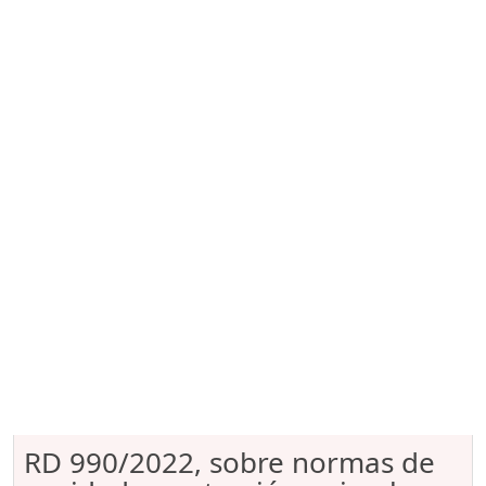
RD 990/2022, sobre normas de