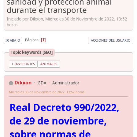
sanidad y protección animal
durante el transporte
Iniciado por Dikxon, Miércoles 30 de Noviembre de 2022. 13:52
horas.
Páginas
1
IR ABAJO
ACCIONES DEL USUARIO
Topic keywords [SEO]
TRANSPORTES
ANIMALES
Dikxon
GDA
Administrador
Miércoles 30 de Noviembre de 2022. 13:52 horas.
Real Decreto 990/2022,
de 29 de noviembre,
sobre normas de