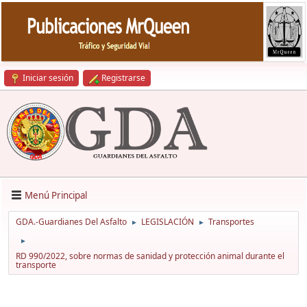
Iniciar sesión
Registrarse
Menú Principal
GDA.-Guardianes Del Asfalto
LEGISLACIÓN
Transportes
►
►
►
RD 990/2022, sobre normas de sanidad y protección animal durante el
transporte